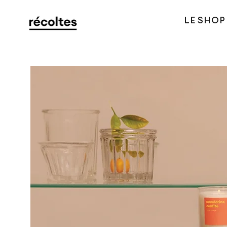
LE SHOP