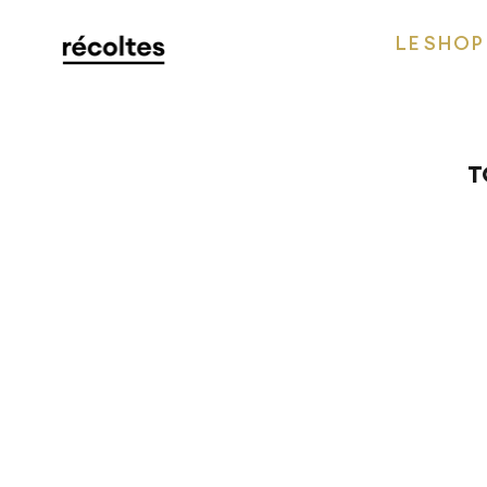
LE SHOP
T