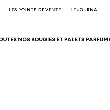
LES POINTS DE VENTE
LE JOURNAL
OUTES NOS BOUGIES ET PALETS PARFUM