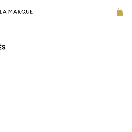
LA MARQUE
ÉS