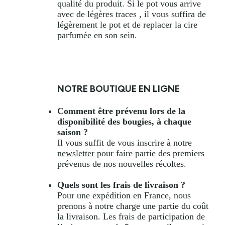
qualité du produit. Si le pot vous arrive
avec de légères traces , il vous suffira de
légèrement le pot et de replacer la cire
parfumée en son sein.
NOTRE BOUTIQUE EN LIGNE
Comment être prévenu lors de la
disponibilité des bougies, à chaque
saison ?
Il vous suffit de vous inscrire à notre
newsletter
pour faire partie des premiers
prévenus de nos nouvelles récoltes.
Quels sont les frais de livraison ?
Pour une expédition en France, nous
prenons à notre charge une partie du coût
la livraison. Les frais de participation de