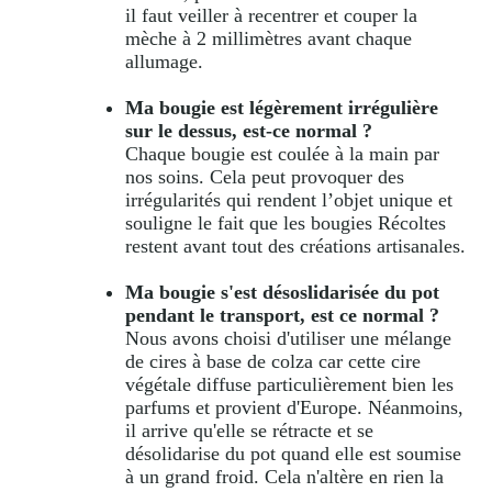
il faut veiller à recentrer et couper la
mèche à 2 millimètres avant chaque
allumage.
Ma bougie est légèrement irrégulière
sur le dessus, est-ce normal ?
Chaque bougie est coulée à la main par
nos soins. Cela peut provoquer des
irrégularités qui rendent l’objet unique et
souligne le fait que les bougies Récoltes
restent avant tout des créations artisanales.
Ma bougie s'est désoslidarisée du pot
pendant le transport, est ce normal ?
Nous avons choisi d'utiliser une mélange
de cires à base de colza car cette cire
végétale diffuse particulièrement bien les
parfums et provient d'Europe. Néanmoins,
il arrive qu'elle se rétracte et se
désolidarise du pot quand elle est soumise
à un grand froid. Cela n'altère en rien la