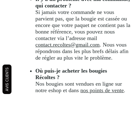
qui contacter ?
Si jamais votre commande ne vous
parvient pas, que la bougie est cassée ou
encore que votre paquet ne contient pas la
bonne référence, vous pouvez nous
contacter via l’adresse mail
contact.recoltes@gmail.com
. Nous vous
répondrons dans les plus brefs délais afin
de régler au plus vite le problème.
AVIS CLIENTS
Où puis-je acheter les bougies
Récoltes ?
Nos bougies sont vendues en ligne sur
notre eshop et dans
nos points de vente
.