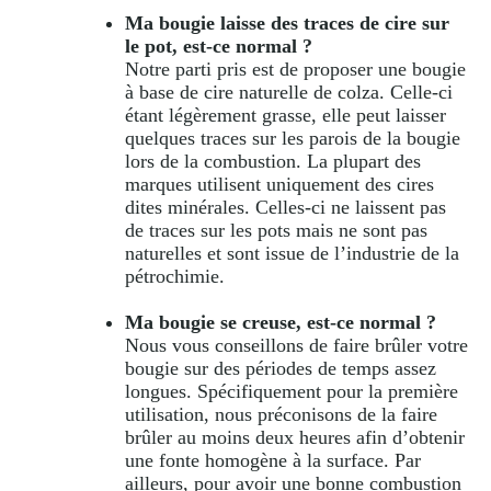
Ma bougie laisse des traces de cire sur
le pot, est-ce normal ?
Notre parti pris est de proposer une bougie
à base de cire naturelle de colza. Celle-ci
étant légèrement grasse, elle peut laisser
quelques traces sur les parois de la bougie
lors de la combustion. La plupart des
marques utilisent uniquement des cires
dites minérales. Celles-ci ne laissent pas
de traces sur les pots mais ne sont pas
naturelles et sont issue de l’industrie de la
pétrochimie.
Ma bougie se creuse, est-ce normal ?
Nous vous conseillons de faire brûler votre
bougie sur des périodes de temps assez
longues. Spécifiquement pour la première
utilisation, nous préconisons de la faire
brûler au moins deux heures afin d’obtenir
une fonte homogène à la surface. Par
ailleurs, pour avoir une bonne combustion