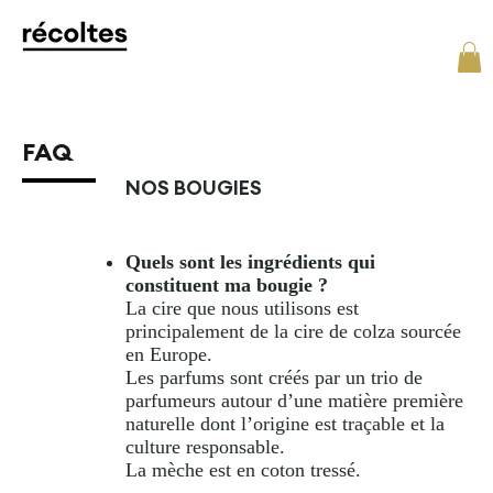
FAQ
NOS BOUGIES
Quels sont les ingrédients qui
constituent ma bougie ?
La cire que nous utilisons est
principalement de la cire de colza sourcée
en Europe.
Les parfums sont créés par un trio de
parfumeurs autour d’une matière première
naturelle dont l’origine est traçable et la
culture responsable.
La mèche est en coton tressé.